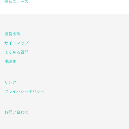
最新ニュース
運営団体
サイトマップ
よくある質問
用語集
リンク
プライバシーポリシー
お問い合わせ