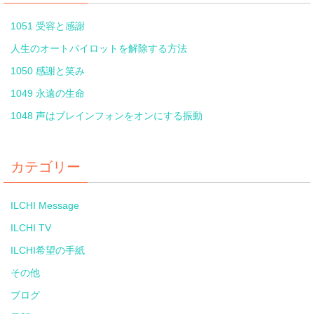
1051 受容と感謝
人生のオートパイロットを解除する方法
1050 感謝と笑み
1049 永遠の生命
1048 声はブレインフォンをオンにする振動
カテゴリー
ILCHI Message
ILCHI TV
ILCHI希望の手紙
その他
ブログ