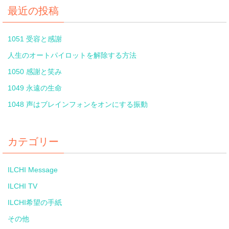
最近の投稿
1051 受容と感謝
人生のオートパイロットを解除する方法
1050 感謝と笑み
1049 永遠の生命
1048 声はブレインフォンをオンにする振動
カテゴリー
ILCHI Message
ILCHI TV
ILCHI希望の手紙
その他