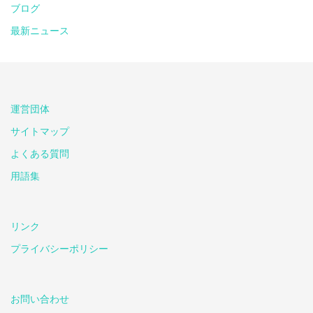
ブログ
最新ニュース
運営団体
サイトマップ
よくある質問
用語集
リンク
プライバシーポリシー
お問い合わせ