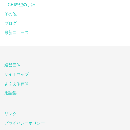
ILCHI希望の手紙
その他
ブログ
最新ニュース
運営団体
サイトマップ
よくある質問
用語集
リンク
プライバシーポリシー