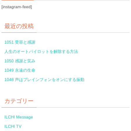
[instagram-feed]
最近の投稿
1051 受容と感謝
人生のオートパイロットを解除する方法
1050 感謝と笑み
1049 永遠の生命
1048 声はブレインフォンをオンにする振動
カテゴリー
ILCHI Message
ILCHI TV