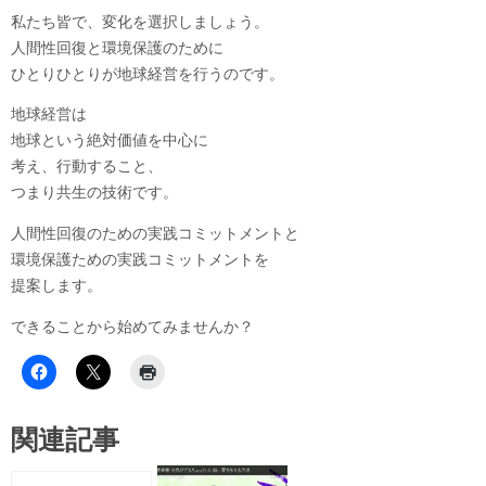
私たち皆で、変化を選択しましょう。
人間性回復と環境保護のために
ひとりひとりが地球経営を行うのです。
地球経営は
地球という絶対価値を中心に
考え、行動すること、
つまり共生の技術です。
人間性回復のための実践コミットメントと
環境保護ための実践コミットメントを
提案します。
できることから始めてみませんか？
関連記事