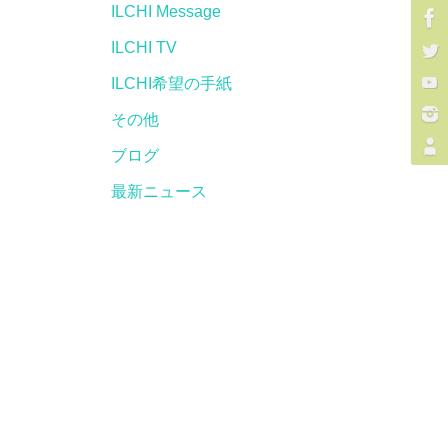
ILCHI Message
ILCHI TV
ILCHI希望の手紙
その他
ブログ
最新ニュース