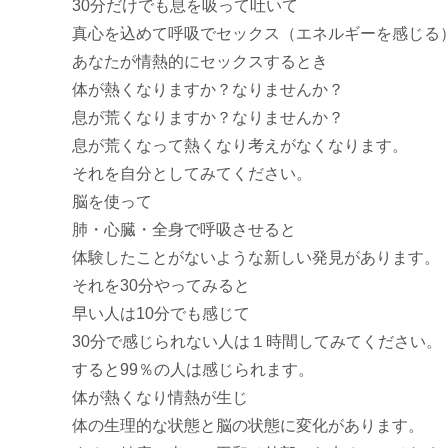
30分だけでも息を吸って吐いて
真心を込めて呼吸でセックス（エネルギーを感じる
あなたが情熱的にセックスするとき
体が熱くなりますか？なりませんか？
息が荒くなりますか？なりませんか？
息が荒くなって熱くなり考えがなくなります。
それを自分としてみてください。
脳を使って
肺・心臓・全身で呼吸させると
体験したことがないような新しい発見があります。
それを30分やってみると
早い人は10分でも感じて
30分で感じられない人は１時間してみてください。
すると99％の人は感じられます。
体が熱くなり情熱が生じ
体の生理的な状態と脳の状態に変化があります。