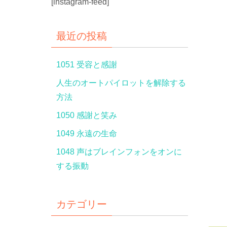
[instagram-feed]
最近の投稿
1051 受容と感謝
人生のオートパイロットを解除する
方法
1050 感謝と笑み
1049 永遠の生命
1048 声はブレインフォンをオンに
する振動
カテゴリー