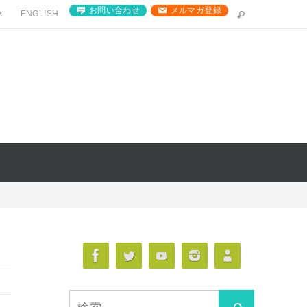
お問い合わせ
メルマガ登録
A
ENGLISH
検