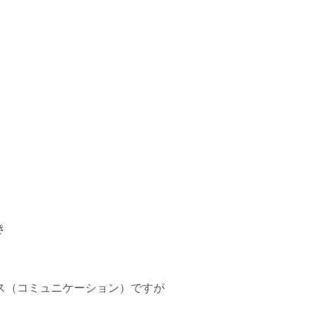
き
ス（コミュニケーション）ですが