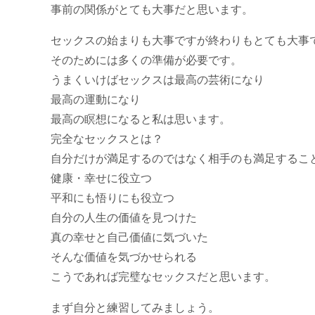
事前の関係がとても大事だと思います。
セックスの始まりも大事ですが終わりもとても大事
そのためには多くの準備が必要です。
うまくいけばセックスは最高の芸術になり
最高の運動になり
最高の瞑想になると私は思います。
完全なセックスとは？
自分だけが満足するのではなく相手のも満足するこ
健康・幸せに役立つ
平和にも悟りにも役立つ
自分の人生の価値を見つけた
真の幸せと自己価値に気づいた
そんな価値を気づかせられる
こうであれば完璧なセックスだと思います。
まず自分と練習してみましょう。