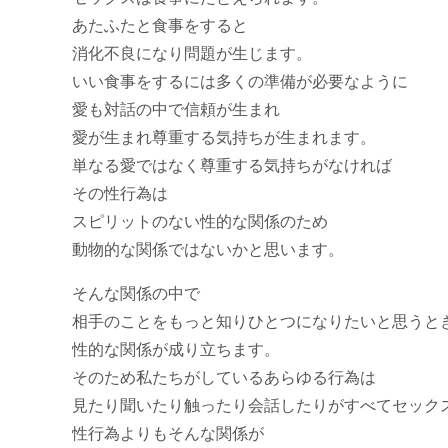
あたふたと食事をすると
消化不良になり問題が生じます。
いい食事をするには多くの準備が必要なように
愛も対話の中で信頼が生まれ
愛が生まれ尊重する気持ちが生まれます。
単なる愛ではなく尊重する気持ちがなければ
その性行為は
スピリットのない性的な関係のため
動物的な関係ではないかと思います。
そんな関係の中で
相手のことをもっと知りひとつになりたいと思うと
性的な関係が成り立ちます。
そのため私たちがしているあらゆる行為は
見たり聞いたり触ったり会話したりがすべてセック
性行為よりもそんな関係が