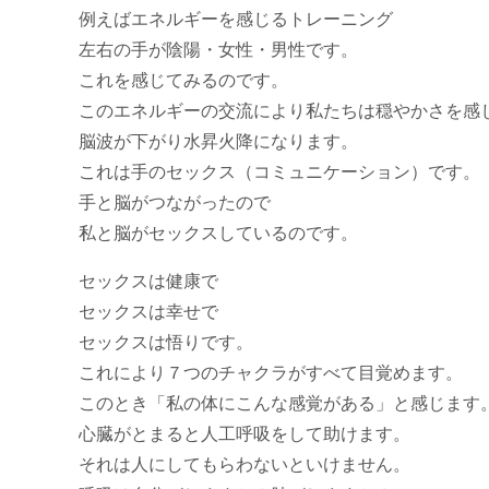
例えばエネルギーを感じるトレーニング
左右の手が陰陽・女性・男性です。
これを感じてみるのです。
このエネルギーの交流により私たちは穏やかさを感
脳波が下がり水昇火降になります。
これは手のセックス（コミュニケーション）です。
手と脳がつながったので
私と脳がセックスしているのです。
セックスは健康で
セックスは幸せで
セックスは悟りです。
これにより７つのチャクラがすべて目覚めます。
このとき「私の体にこんな感覚がある」と感じます
心臓がとまると人工呼吸をして助けます。
それは人にしてもらわないといけません。