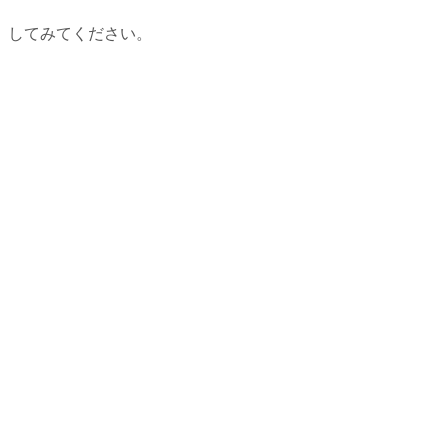
）してみてください。