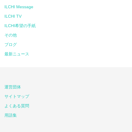
ILCHI Message
ILCHI TV
ILCHI希望の手紙
その他
ブログ
最新ニュース
運営団体
サイトマップ
よくある質問
用語集