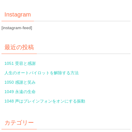
Instagram
[instagram-feed]
最近の投稿
1051 受容と感謝
人生のオートパイロットを解除する方法
1050 感謝と笑み
1049 永遠の生命
1048 声はブレインフォンをオンにする振動
カテゴリー