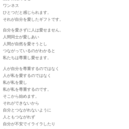
ワンネス
ひとつだと感じられます。
それが自分を愛したギフトです。
自分を愛さずに人は愛せません。
人間同士が愛しあい
人間が自然を愛そうとし
つながっているのがわかると
私たちは尊重し愛せます。
人が自分を尊重するのではなく
人が私を愛するのではなく
私が私を愛し
私が私を尊重するのです。
そこから始めます。
それができないから
自分とつながれないように
人ともつながれず
自分が不安でイライラしたり