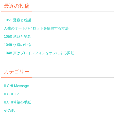
最近の投稿
1051 受容と感謝
人生のオートパイロットを解除する方法
1050 感謝と笑み
1049 永遠の生命
1048 声はブレインフォンをオンにする振動
カテゴリー
ILCHI Message
ILCHI TV
ILCHI希望の手紙
その他