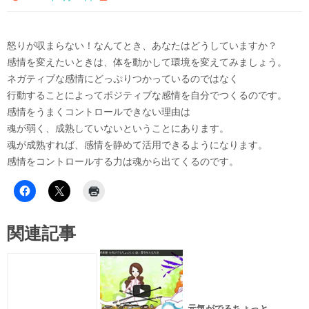
怒りが収まらない！なんてとき、あなたはどうしていますか？
感情を変えたいときは、体を動かして環境を変えてみましょう。
ネガティブな感情にどっぷりつかっているのではなく
行動することによってポジティブな感情を自分でつくるのです。
感情をうまくコントロールできない理由は
魂が弱く、成熟していないということにあります。
魂が成熟すれば、感情を静めて活用できるようになります。
感情をコントロールする力は魂から出てくるのです。
関連記事
元気がでるちょっと