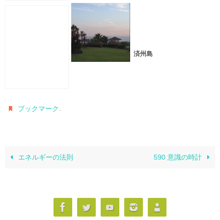
済州島
.
ブックマーク
エネルギーの法則
590 意識の時計