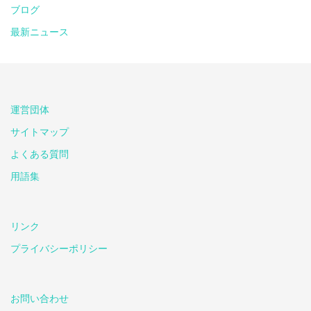
ブログ
最新ニュース
運営団体
サイトマップ
よくある質問
用語集
リンク
プライバシーポリシー
お問い合わせ