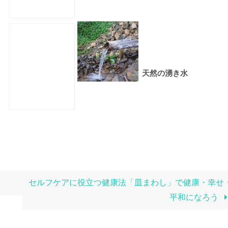
天然の湧き水
セルフケアに役立つ健康法「皿まわし」で健康・幸せ
平和になろう