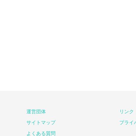
運営団体
リンク
サイトマップ
プライ
よくある質問