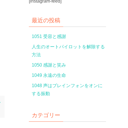
[instagram-feed]
最近の投稿
1051 受容と感謝
人生のオートパイロットを解除する
方法
1050 感謝と笑み
1049 永遠の生命
1048 声はブレインフォンをオンに
する振動
・
カテゴリー