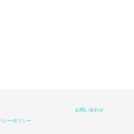
お問い合わせ
バシーポリシー