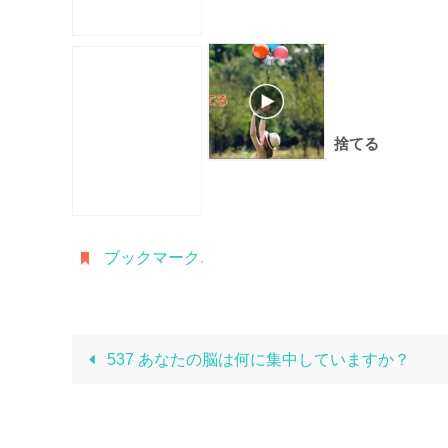
捨てる
ブックマーク
.
537 あなたの脳は何に集中していますか？