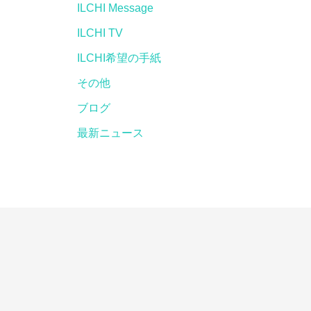
ILCHI Message
ILCHI TV
ILCHI希望の手紙
その他
ブログ
最新ニュース