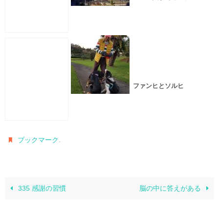
ァレンス
ファンヒとソルヒ
.
ブックマーク
335 感謝の習慣
脳の中に答えがある