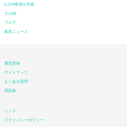
ILCHI希望の手紙
その他
ブログ
最新ニュース
運営団体
サイトマップ
よくある質問
用語集
リンク
プライバシーポリシー