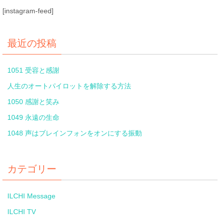
[instagram-feed]
最近の投稿
1051 受容と感謝
人生のオートパイロットを解除する方法
1050 感謝と笑み
1049 永遠の生命
1048 声はブレインフォンをオンにする振動
カテゴリー
ILCHI Message
ILCHI TV