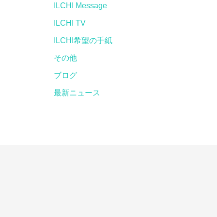
ILCHI Message
ILCHI TV
ILCHI希望の手紙
その他
ブログ
最新ニュース