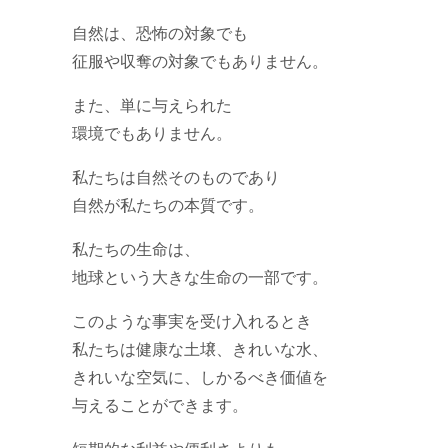
自然は、恐怖の対象でも
征服や収奪の対象でもありません。
また、単に与えられた
環境でもありません。
私たちは自然そのものであり
自然が私たちの本質です。
私たちの生命は、
地球という大きな生命の一部です。
このような事実を受け入れるとき
私たちは健康な土壌、きれいな水、
きれいな空気に、しかるべき価値を
与えることができます。