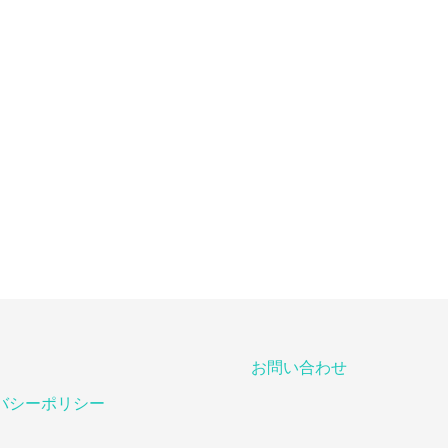
お問い合わせ
バシーポリシー