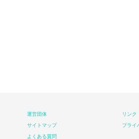
運営団体
リンク
サイトマップ
プライ
よくある質問