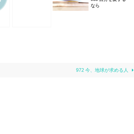
なら
972 今、地球が求める人