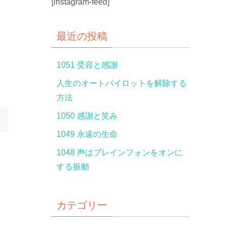
[instagram-feed]
最近の投稿
1051 受容と感謝
人生のオートパイロットを解除する
方法
1050 感謝と笑み
1049 永遠の生命
1048 声はブレインフォンをオンに
する振動
カテゴリー