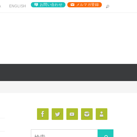
お問い合わせ
メルマガ登録
A
ENGLISH
検