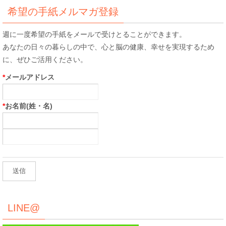
象:
希望の手紙メルマガ登録
週に一度希望の手紙をメールで受けとることができます。
あなたの日々の暮らしの中で、心と脳の健康、幸せを実現するため
に、ぜひご活用ください。
*
メールアドレス
*
お名前(姓・名)
LINE@