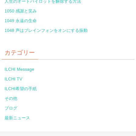
人生のオートパイロットを解除する方法
1050 感謝と笑み
1049 永遠の生命
1048 声はブレインフォンをオンにする振動
カテゴリー
ILCHI Message
ILCHI TV
ILCHI希望の手紙
その他
ブログ
最新ニュース