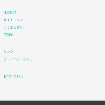
運営団体
サイトマップ
よくある質問
用語集
リンク
プライバシーポリシー
お問い合わせ