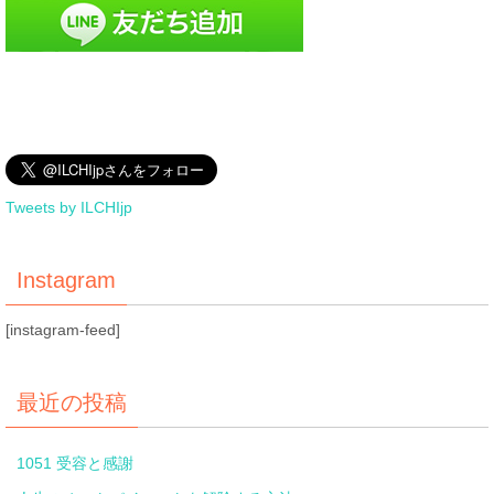
Tweets by ILCHIjp
Instagram
[instagram-feed]
最近の投稿
1051 受容と感謝