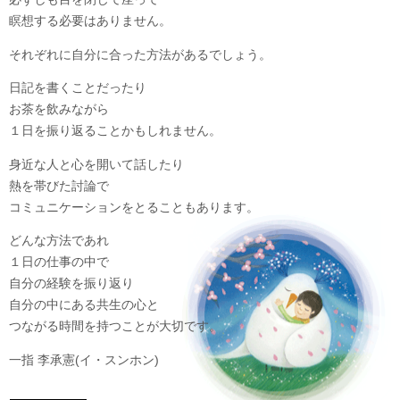
瞑想する必要はありません。
それぞれに自分に合った方法があるでしょう。
日記を書くことだったり
お茶を飲みながら
１日を振り返ることかもしれません。
身近な人と心を開いて話したり
熱を帯びた討論で
コミュニケーションをとることもあります。
どんな方法であれ
１日の仕事の中で
自分の経験を振り返り
自分の中にある共生の心と
つながる時間を持つことが大切です。
一指 李承憲(イ・スンホン)