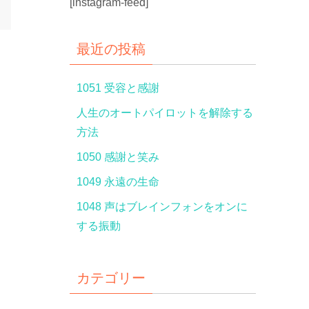
[instagram-feed]
最近の投稿
1051 受容と感謝
人生のオートパイロットを解除する
方法
1050 感謝と笑み
1049 永遠の生命
1048 声はブレインフォンをオンに
する振動
カテゴリー