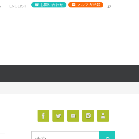
お問い合わせ
メルマガ登録
A
ENGLISH
検