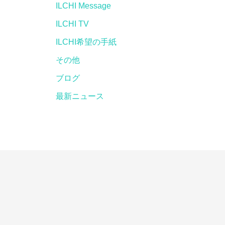
ILCHI Message
ILCHI TV
ILCHI希望の手紙
その他
ブログ
最新ニュース