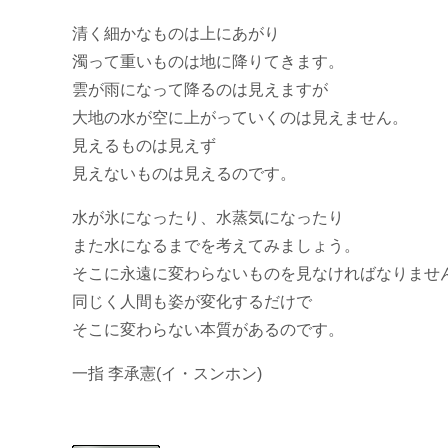
清く細かなものは上にあがり
濁って重いものは地に降りてきます。
雲が雨になって降るのは見えますが
大地の水が空に上がっていくのは見えません。
見えるものは見えず
見えないものは見えるのです。
水が氷になったり、水蒸気になったり
また水になるまでを考えてみましょう。
そこに永遠に変わらないものを見なければなりませ
同じく人間も姿が変化するだけで
そこに変わらない本質があるのです。
一指 李承憲(イ・スンホン)