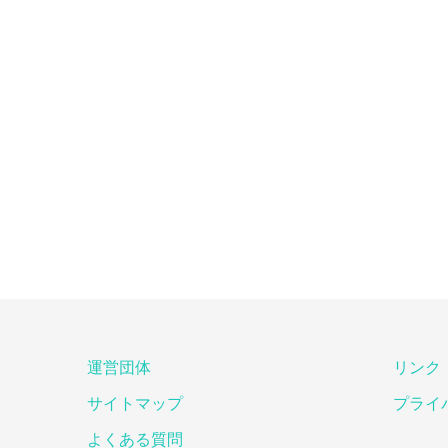
運営団体
リンク
サイトマップ
プライ
よくある質問