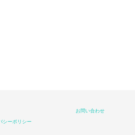
お問い合わせ
バシーポリシー