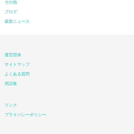
その他
ブログ
最新ニュース
運営団体
サイトマップ
よくある質問
用語集
リンク
プライバシーポリシー