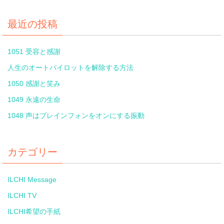
最近の投稿
1051 受容と感謝
人生のオートパイロットを解除する方法
1050 感謝と笑み
1049 永遠の生命
1048 声はブレインフォンをオンにする振動
カテゴリー
ILCHI Message
ILCHI TV
ILCHI希望の手紙