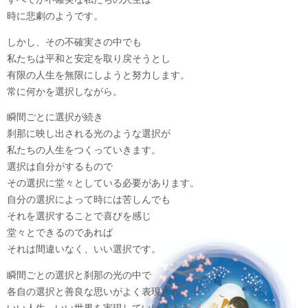
時に悲劇のようです。
しかし、その不確実さの中でも
私たちは平和と安定を取り戻そうとし
有限の人生を無限にしようと努力します。
常に何かを選択しながら。
瞬間ごとに選択が続き
刹那に映し出される光のような選択が
私たちの人生をつくっていきます。
選択は自分がするもので
その選択に堂々としている必要があります。
自分の選択によって時には苦しんでも
それを選択することで喜びを感じ
堂々とできるのであれば
それは間違いなく、いい選択です。
瞬間ごとの選択と刹那の光の中で
各自の選択と善良な思いがよく表現され