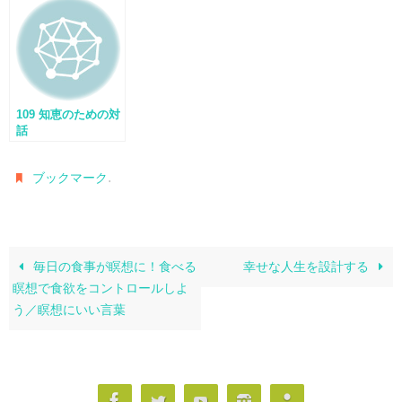
109 知恵のための対
話
.
ブックマーク
毎日の食事が瞑想に！食べる
幸せな人生を設計する
瞑想で食欲をコントロールしよ
う／瞑想にいい言葉