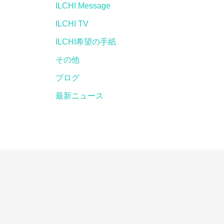
ILCHI Message
ILCHI TV
ILCHI希望の手紙
その他
ブログ
最新ニュース