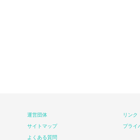
運営団体
リンク
サイトマップ
プライ
よくある質問