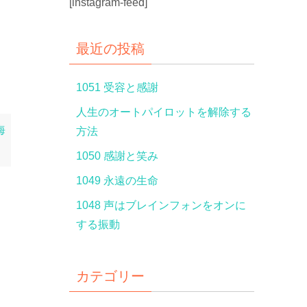
[instagram-feed]
最近の投稿
1051 受容と感謝
人生のオートパイロットを解除する
海
方法
1050 感謝と笑み
1049 永遠の生命
1048 声はブレインフォンをオンに
する振動
カテゴリー