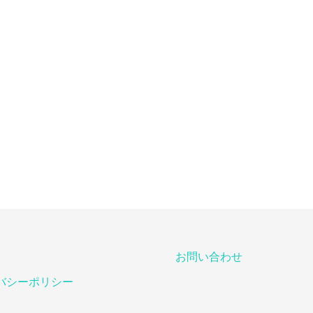
お問い合わせ
バシーポリシー