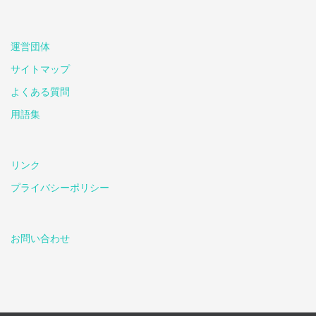
運営団体
サイトマップ
よくある質問
用語集
リンク
プライバシーポリシー
お問い合わせ