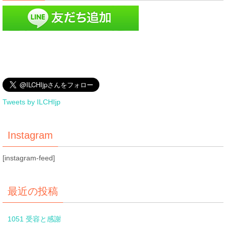
Tweets by ILCHIjp
Instagram
[instagram-feed]
最近の投稿
1051 受容と感謝