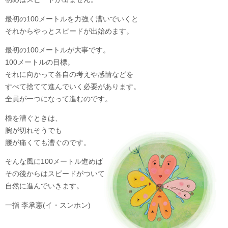
最初の100メートルを力強く漕いでいくと
それからやっとスピードが出始めます。
最初の100メートルが大事です。
100メートルの目標。
それに向かって各自の考えや感情などを
すべて捨てて進んでいく必要があります。
全員が一つになって進むのです。
櫓を漕ぐときは、
腕が切れそうでも
腰が痛くても漕ぐのです。
そんな風に100メートル進めば
その後からはスピードがついて
自然に進んでいきます。
一指 李承憲(イ・スンホン)