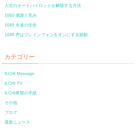
人生のオートパイロットを解除する方法
1050 感謝と笑み
1049 永遠の生命
1048 声はブレインフォンをオンにする振動
カテゴリー
ILCHI Message
ILCHI TV
ILCHI希望の手紙
その他
ブログ
最新ニュース