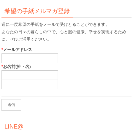
象:
希望の手紙メルマガ登録
週に一度希望の手紙をメールで受けとることができます。
あなたの日々の暮らしの中で、心と脳の健康、幸せを実現するため
に、ぜひご活用ください。
*
メールアドレス
*
お名前(姓・名)
LINE@