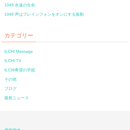
1049 永遠の生命
1048 声はブレインフォンをオンにする振動
カテゴリー
ILCHI Message
ILCHI TV
ILCHI希望の手紙
その他
ブログ
最新ニュース