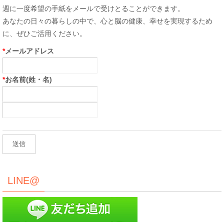
週に一度希望の手紙をメールで受けとることができます。
あなたの日々の暮らしの中で、心と脳の健康、幸せを実現するため
に、ぜひご活用ください。
*
メールアドレス
*
お名前(姓・名)
LINE@