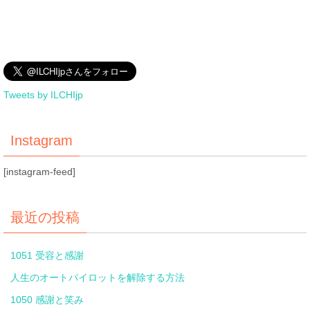
Tweets by ILCHIjp
Instagram
[instagram-feed]
最近の投稿
1051 受容と感謝
人生のオートパイロットを解除する方法
1050 感謝と笑み