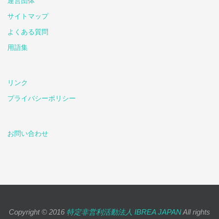
運営団体
サイトマップ
よくある質問
用語集
リンク
プライバシーポリシー
お問い合わせ
Copyright © 2016
特定非営利活動法人 IBREA JAPAN
All rights