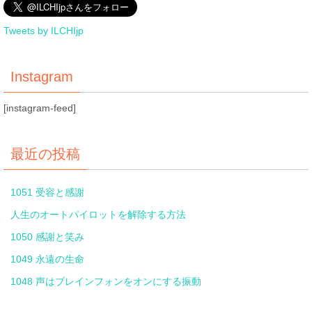
Tweets by ILCHIjp
Instagram
[instagram-feed]
最近の投稿
1051 受容と感謝
人生のオートパイロットを解除する方法
1050 感謝と笑み
1049 永遠の生命
1048 声はブレインフォンをオンにする振動