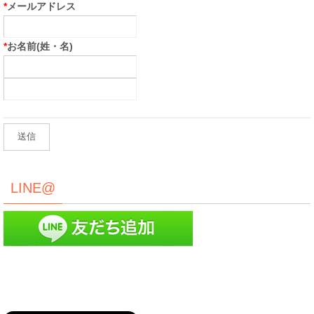
*
メールアドレス
*
お名前(姓・名)
LINE@