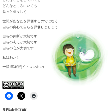
どんなところにいても
堂々と凛々しく
世間があなたを評価するのではなく
自らの良心で自らを評価しましょう
自らの判断が大切です
自らの考えが大切です
自らの心が大切です
私はわたし
一指 李承憲(イ・スンホン)