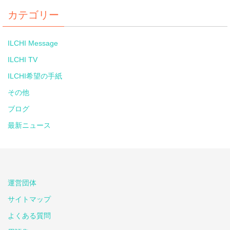
カテゴリー
ILCHI Message
ILCHI TV
ILCHI希望の手紙
その他
ブログ
最新ニュース
運営団体
サイトマップ
よくある質問