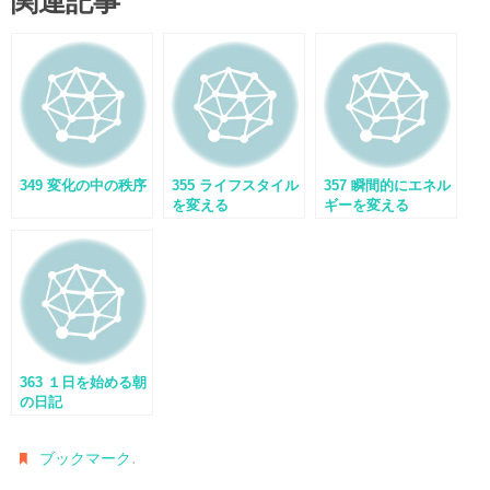
関連記事
349 変化の中の秩序
355 ライフスタイル
357 瞬間的にエネル
を変える
ギーを変える
363 １日を始める朝
の日記
.
ブックマーク