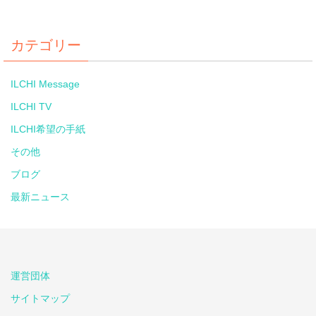
カテゴリー
ILCHI Message
ILCHI TV
ILCHI希望の手紙
その他
ブログ
最新ニュース
運営団体
サイトマップ