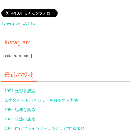
Tweets by ILCHIjp
Instagram
[instagram-feed]
最近の投稿
1051 受容と感謝
人生のオートパイロットを解除する方法
1050 感謝と笑み
1049 永遠の生命
1048 声はブレインフォンをオンにする振動