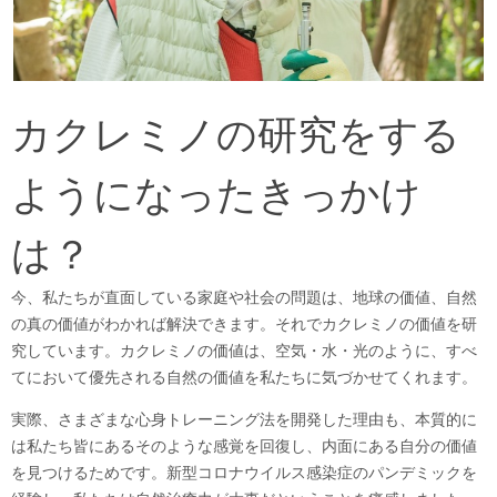
カクレミノの研究をする
ようになったきっかけ
は？
今、私たちが直面している家庭や社会の問題は、地球の価値、自然
の真の価値がわかれば解決できます。それでカクレミノの価値を研
究しています。カクレミノの価値は、空気・水・光のように、すべ
てにおいて優先される自然の価値を私たちに気づかせてくれます。
実際、さまざまな心身トレーニング法を開発した理由も、本質的に
は私たち皆にあるそのような感覚を回復し、内面にある自分の価値
を見つけるためです。新型コロナウイルス感染症のパンデミックを