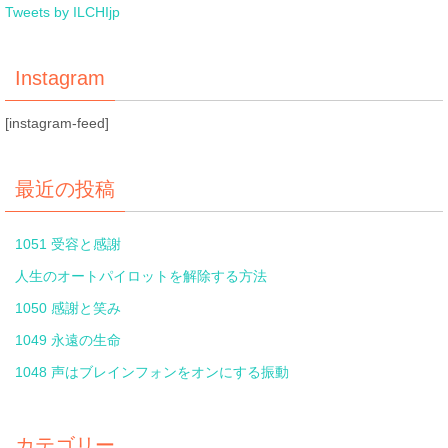
Tweets by ILCHIjp
Instagram
[instagram-feed]
最近の投稿
1051 受容と感謝
人生のオートパイロットを解除する方法
1050 感謝と笑み
1049 永遠の生命
1048 声はブレインフォンをオンにする振動
カテゴリー