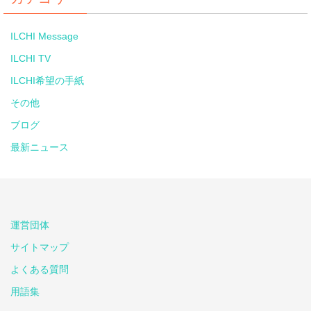
ILCHI Message
ILCHI TV
ILCHI希望の手紙
その他
ブログ
最新ニュース
運営団体
サイトマップ
よくある質問
用語集