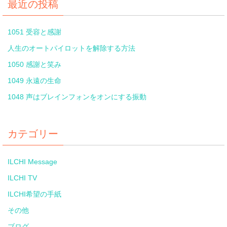
最近の投稿
1051 受容と感謝
人生のオートパイロットを解除する方法
1050 感謝と笑み
1049 永遠の生命
1048 声はブレインフォンをオンにする振動
カテゴリー
ILCHI Message
ILCHI TV
ILCHI希望の手紙
その他
ブログ