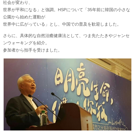
社会が変わり、
世界が平和になる」と強調。HSPについて「35年前に韓国の小さな
公園から始めた運動が
世界中に広がっている」とし、中国での普及を歓迎しました。
さらに、具体的な自然治癒健康法として、つま先たたきやジャンセ
ンウォーキングを紹介。
参加者から拍手を受けました。