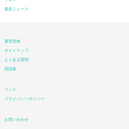
最新ニュース
運営団体
サイトマップ
よくある質問
用語集
リンク
プライバシーポリシー
お問い合わせ