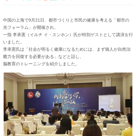
中国の上海で9月21日、都市づくりと市民の健康を考える「都市の
光フォーラム」が開催され、
一指 李承憲（イルチ イ・スンホン）氏が特別ゲストとして講演を行
いました。
李承憲氏は「社会が明るく健康になるためには、まず個人が自然治
癒力を回復する必要がある」などと話し、
脳教育のトレーニングを紹介しました。