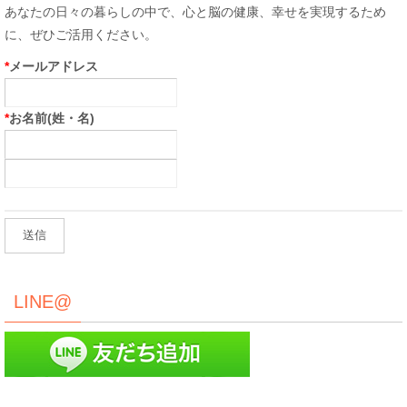
あなたの日々の暮らしの中で、心と脳の健康、幸せを実現するため
に、ぜひご活用ください。
*
メールアドレス
*
お名前(姓・名)
LINE@