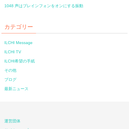
1048 声はブレインフォンをオンにする振動
カテゴリー
ILCHI Message
ILCHI TV
ILCHI希望の手紙
その他
ブログ
最新ニュース
運営団体