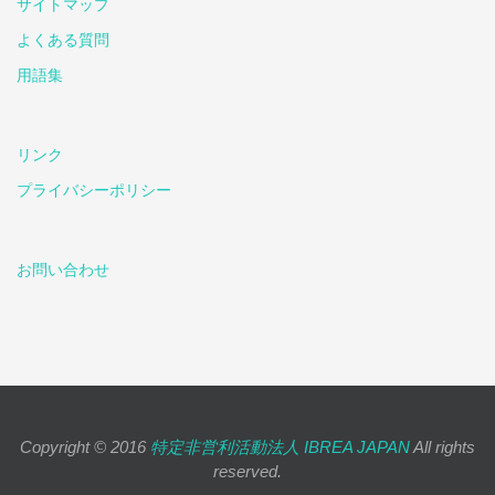
サイトマップ
よくある質問
用語集
リンク
プライバシーポリシー
お問い合わせ
Copyright © 2016
特定非営利活動法人 IBREA JAPAN
All rights
reserved.