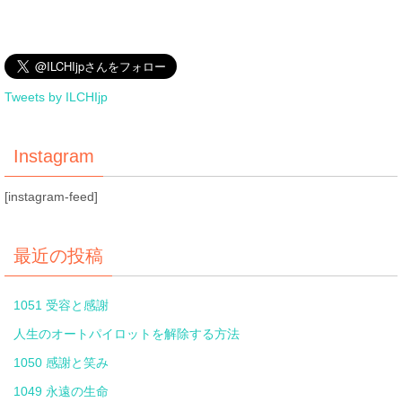
Tweets by ILCHIjp
Instagram
[instagram-feed]
最近の投稿
1051 受容と感謝
人生のオートパイロットを解除する方法
1050 感謝と笑み
1049 永遠の生命