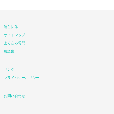
運営団体
サイトマップ
よくある質問
用語集
リンク
プライバシーポリシー
お問い合わせ