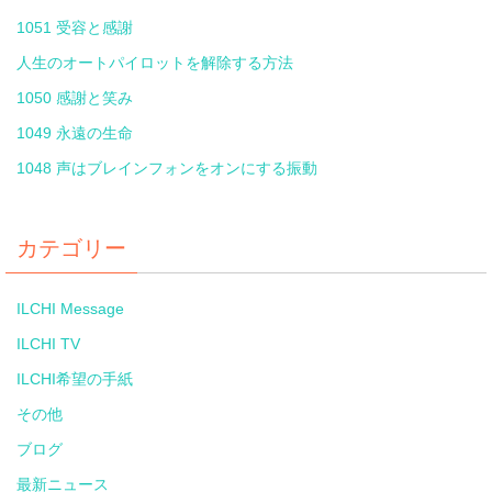
1051 受容と感謝
人生のオートパイロットを解除する方法
1050 感謝と笑み
1049 永遠の生命
1048 声はブレインフォンをオンにする振動
カテゴリー
ILCHI Message
ILCHI TV
ILCHI希望の手紙
その他
ブログ
最新ニュース