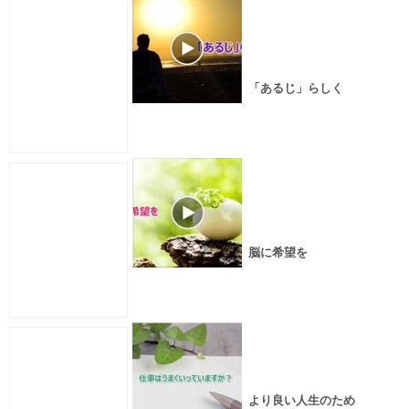
「あるじ」らしく
脳に希望を
より良い人生のため