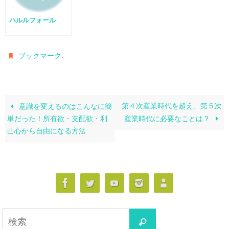
ハルルフォール
.
ブックマーク
第４次産業時代を超え、第５次
意識を変えるのはこんなに簡
単だった！所有欲・支配欲・利
産業時代に必要なことは？
己心から自由になる方法
検
検
索