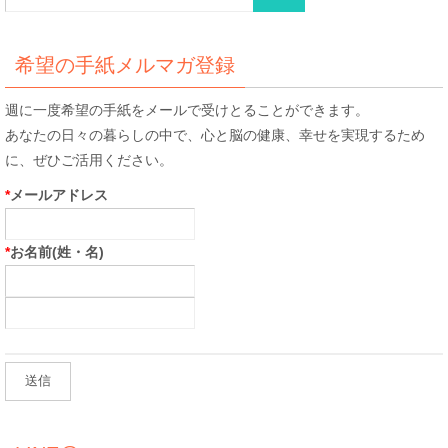
索
対
象:
希望の手紙メルマガ登録
週に一度希望の手紙をメールで受けとることができます。
あなたの日々の暮らしの中で、心と脳の健康、幸せを実現するため
に、ぜひご活用ください。
*
メールアドレス
*
お名前(姓・名)