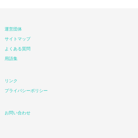
運営団体
サイトマップ
よくある質問
用語集
リンク
プライバシーポリシー
お問い合わせ