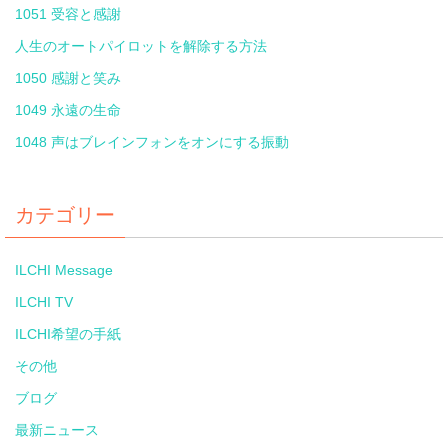
1051 受容と感謝
人生のオートパイロットを解除する方法
1050 感謝と笑み
1049 永遠の生命
1048 声はブレインフォンをオンにする振動
カテゴリー
ILCHI Message
ILCHI TV
ILCHI希望の手紙
その他
ブログ
最新ニュース