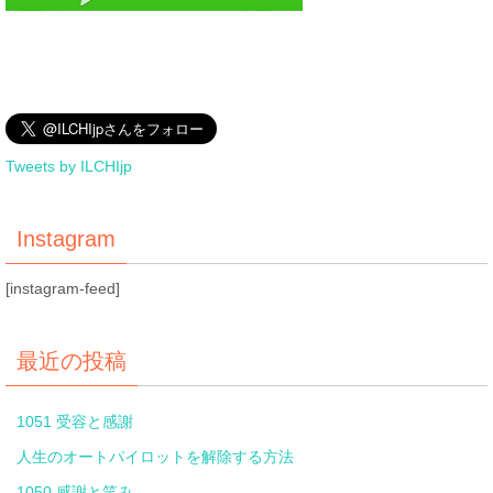
Tweets by ILCHIjp
Instagram
[instagram-feed]
最近の投稿
1051 受容と感謝
人生のオートパイロットを解除する方法
1050 感謝と笑み