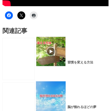
関連記事
習慣を変える方法
脳が惚れるほどの夢