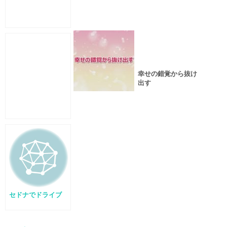
幸せの錯覚から抜け
出す
セドナでドライブ