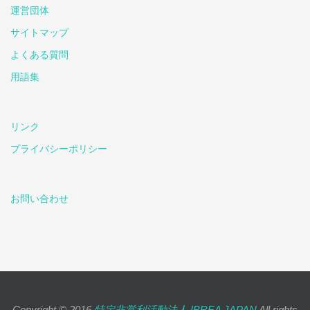
運営団体
サイトマップ
よくある質問
用語集
リンク
プライバシーポリシー
お問い合わせ
Copyright © 2016
特定非営利活動法人 IBREA JAPAN
All rights