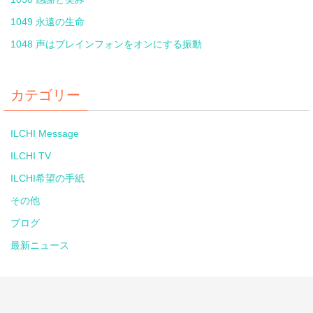
1049 永遠の生命
1048 声はブレインフォンをオンにする振動
カテゴリー
ILCHI Message
ILCHI TV
ILCHI希望の手紙
その他
ブログ
最新ニュース