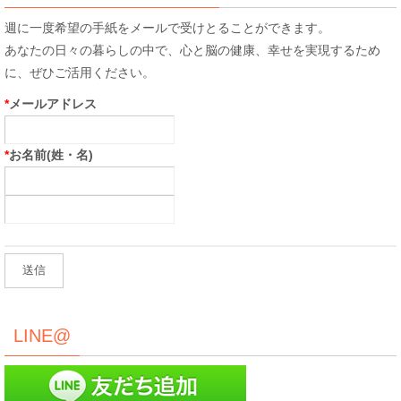
週に一度希望の手紙をメールで受けとることができます。
あなたの日々の暮らしの中で、心と脳の健康、幸せを実現するため
に、ぜひご活用ください。
*
メールアドレス
*
お名前(姓・名)
LINE@