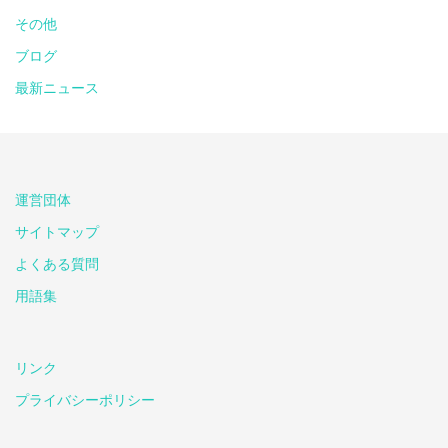
その他
ブログ
最新ニュース
運営団体
サイトマップ
よくある質問
用語集
リンク
プライバシーポリシー