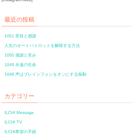
最近の投稿
1051 受容と感謝
人生のオートパイロットを解除する方法
1050 感謝と笑み
1049 永遠の生命
1048 声はブレインフォンをオンにする振動
カテゴリー
ILCHI Message
ILCHI TV
ILCHI希望の手紙