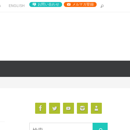
お問い合わせ
メルマガ登録
A
ENGLISH
検