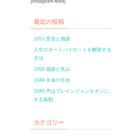
[instagram-feed]
最近の投稿
1051 受容と感謝
人生のオートパイロットを解除する
方法
1050 感謝と笑み
1049 永遠の生命
1048 声はブレインフォンをオンに
する振動
カテゴリー