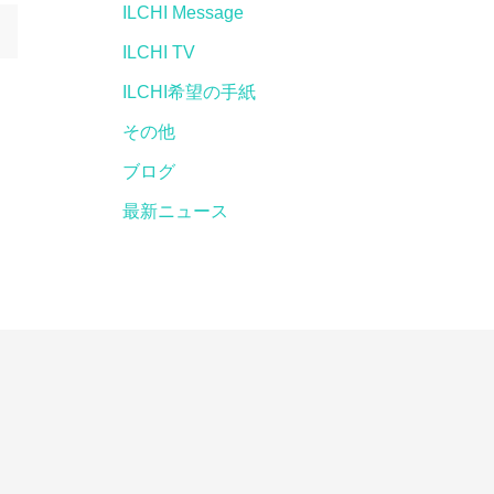
ILCHI Message
ILCHI TV
ILCHI希望の手紙
その他
ブログ
最新ニュース