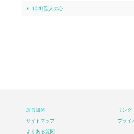
1020 聖人の心
運営団体
リンク
サイトマップ
プライ
よくある質問