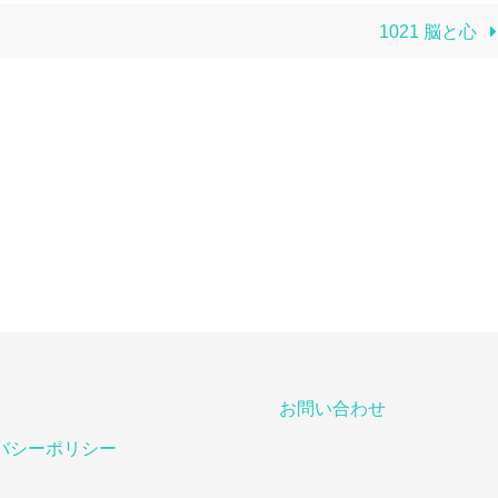
1021 脳と心
お問い合わせ
バシーポリシー