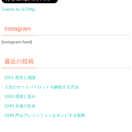
Tweets by ILCHIjp
Instagram
[instagram-feed]
最近の投稿
1051 受容と感謝
人生のオートパイロットを解除する方法
1050 感謝と笑み
1049 永遠の生命
1048 声はブレインフォンをオンにする振動