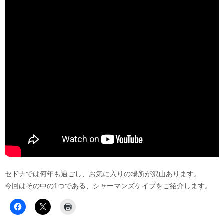
セドナでは何年も過ごし、お気に入りの場所が沢山あります。
今回はその中の1つである、シャーマンズケイブをご紹介します。