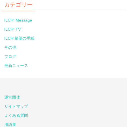
カテゴリー
ILCHI Message
ILCHI TV
ILCHI希望の手紙
その他
ブログ
最新ニュース
運営団体
サイトマップ
よくある質問
用語集