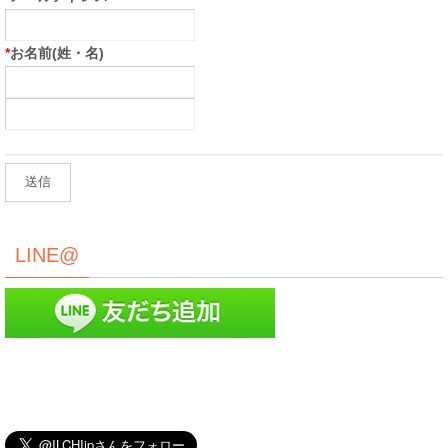
*
お名前(姓・名)
LINE@