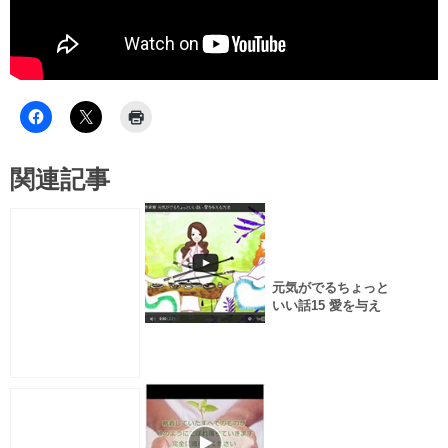
関連記事
元気がでるちょっと
いい話15 愛を与え
る方法