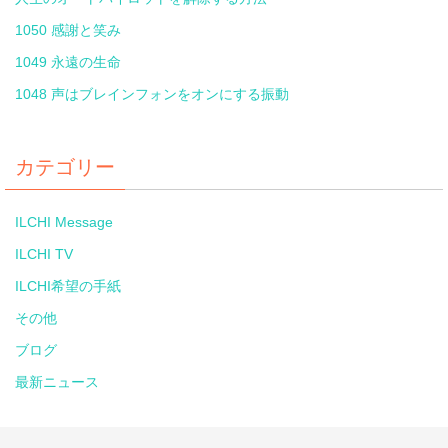
1050 感謝と笑み
1049 永遠の生命
1048 声はブレインフォンをオンにする振動
カテゴリー
ILCHI Message
ILCHI TV
ILCHI希望の手紙
その他
ブログ
最新ニュース