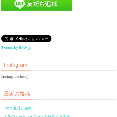
Tweets by ILCHIjp
Instagram
[instagram-feed]
最近の投稿
1051 受容と感謝
人生のオートパイロットを解除する方法