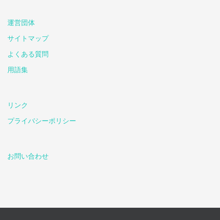
運営団体
サイトマップ
よくある質問
用語集
リンク
プライバシーポリシー
お問い合わせ