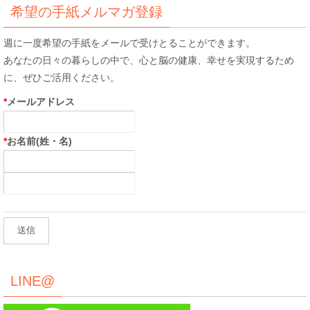
希望の手紙メルマガ登録
週に一度希望の手紙をメールで受けとることができます。
あなたの日々の暮らしの中で、心と脳の健康、幸せを実現するため
に、ぜひご活用ください。
*
メールアドレス
*
お名前(姓・名)
LINE@