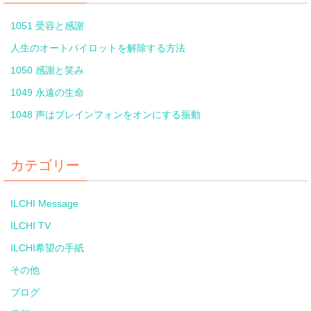
1051 受容と感謝
人生のオートパイロットを解除する方法
1050 感謝と笑み
1049 永遠の生命
1048 声はブレインフォンをオンにする振動
カテゴリー
ILCHI Message
ILCHI TV
ILCHI希望の手紙
その他
ブログ