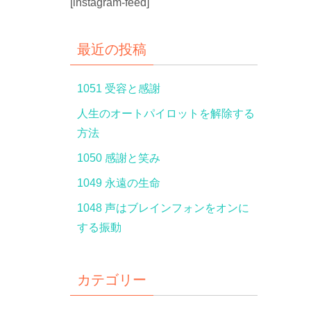
[instagram-feed]
最近の投稿
1051 受容と感謝
人生のオートパイロットを解除する
方法
1050 感謝と笑み
1049 永遠の生命
1048 声はブレインフォンをオンに
する振動
カテゴリー