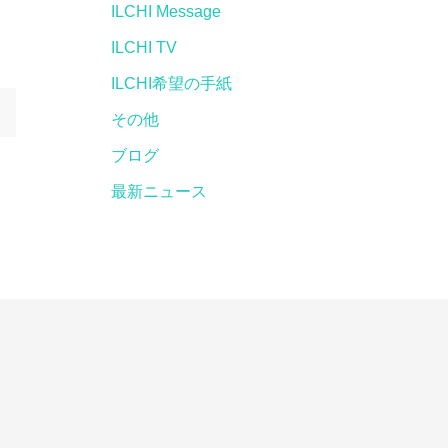
ILCHI Message
ILCHI TV
ILCHI希望の手紙
その他
ブログ
最新ニュース