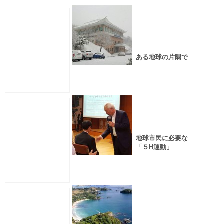
ある地球の片隅で
地球市民に必要な
「５H運動」