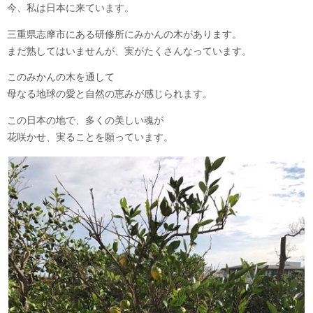
今、私は日本に来ています。
三重県志摩市にある研修所にみかんの木があります。
まだ熟してはいませんが、実がたくさんなっています。
このみかんの木を通して
母なる地球の愛と自然の恵みが感じられます。
この日本の地で、多くの美しい魂が
花咲かせ、実ることを願っています。