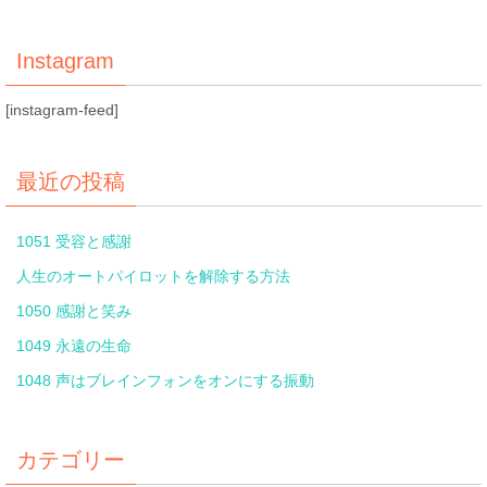
Instagram
[instagram-feed]
最近の投稿
1051 受容と感謝
人生のオートパイロットを解除する方法
1050 感謝と笑み
1049 永遠の生命
1048 声はブレインフォンをオンにする振動
カテゴリー