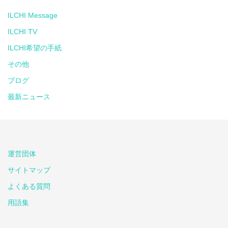
ILCHI Message
ILCHI TV
ILCHI希望の手紙
その他
ブログ
最新ニュース
運営団体
サイトマップ
よくある質問
用語集