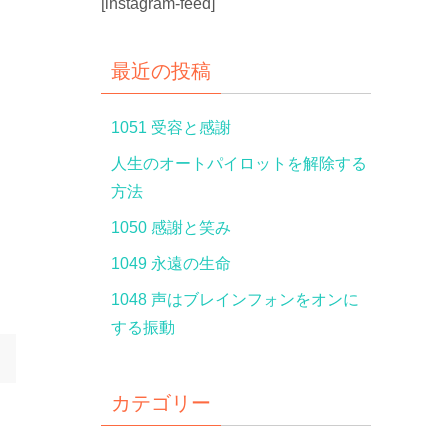
[instagram-feed]
最近の投稿
1051 受容と感謝
人生のオートパイロットを解除する
方法
1050 感謝と笑み
1049 永遠の生命
1048 声はブレインフォンをオンに
する振動
カテゴリー