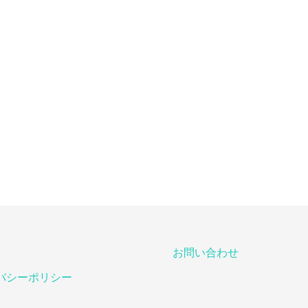
お問い合わせ
バシーポリシー