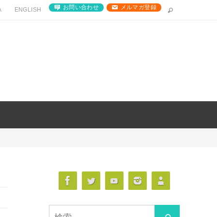
お問い合わせ
メルマガ登録
A
ENGLISH
検