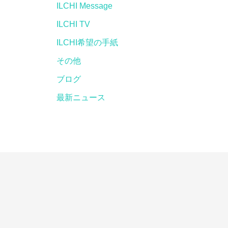
ILCHI Message
ILCHI TV
ILCHI希望の手紙
その他
ブログ
最新ニュース