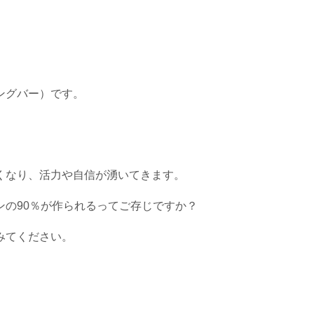
ングバー）です。
くなり、活力や自信が湧いてきます。
の90％が作られるってご存じですか？
みてください。