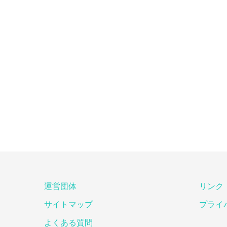
運営団体
リンク
サイトマップ
プライ
よくある質問