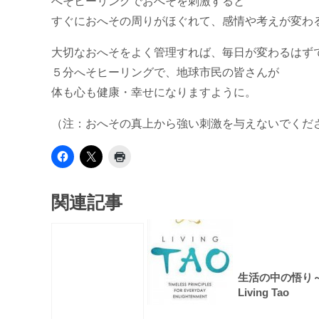
へそヒーリングでおへそを刺激すると
すぐにおへその周りがほぐれて、感情や考えが変わ
大切なおへそをよく管理すれば、毎日が変わるはず
５分へそヒーリングで、地球市民の皆さんが
体も心も健康・幸せになりますように。
（注：おへその真上から強い刺激を与えないでくだ
関連記事
生活の中の悟り
Living Tao