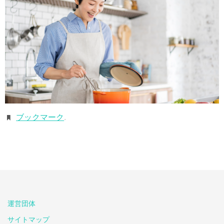
ブックマーク
.
運営団体
サイトマップ