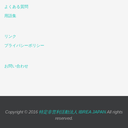
よくある質問
用語集
リンク
プライバシーポリシー
お問い合わせ
Copyright © 2016
特定非営利活動法人 IBREA JAPAN
All rights
reserved.