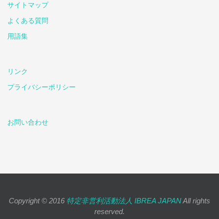
サイトマップ
よくある質問
用語集
リンク
プライバシーポリシー
お問い合わせ
Copyright © 2016
特定非営利活動法人 IBREA JAPAN
All rights
reserved.