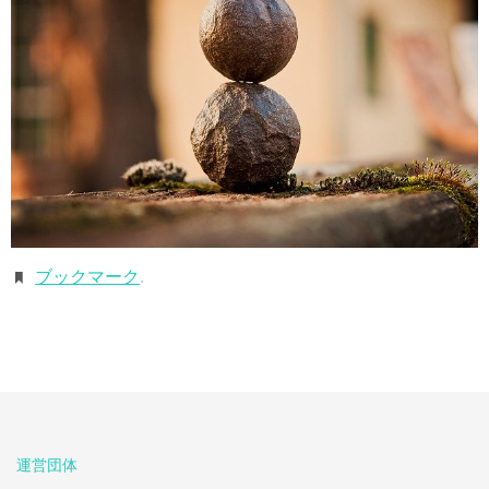
ブックマーク
.
運営団体