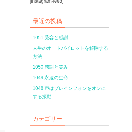
[instagram-feed]
最近の投稿
1051 受容と感謝
人生のオートパイロットを解除する
方法
1050 感謝と笑み
1049 永遠の生命
1048 声はブレインフォンをオンに
する振動
カテゴリー