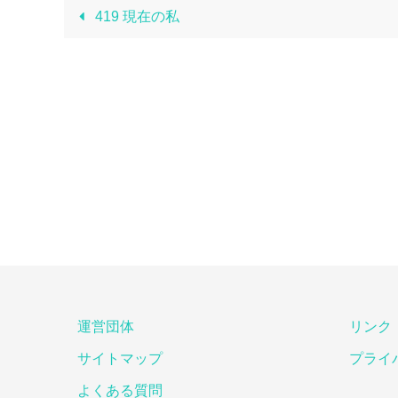
419 現在の私
運営団体
リンク
サイトマップ
プライ
よくある質問