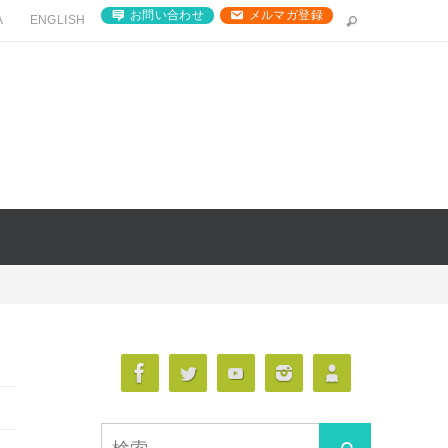
お問い合わせ
メルマガ登録
A
ENGLISH
検