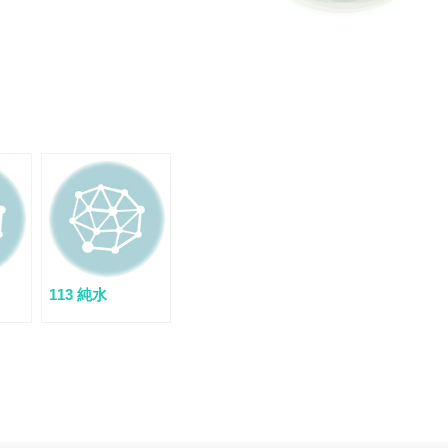
113 純水