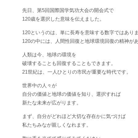
先日、第5回国際国学気功大会の開会式で
120歳を選択した意味を伝えました。
120というのは、単に長寿を意味する数字ではあり
120の中には、人間性回復と地球環境回復の精神が
人類は今、地球の環境を
破壊することも回復することもできます。
21世紀は、一人ひとりの市民が重要な時代です。
世界中の人々が
自分の価値と地球の価値を知り、選択すれば
新たな未来が広がります。
まず、自分がどれほど大切な存在かに気づけば
私たちみなが親しくなれます。