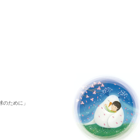
地球のために」