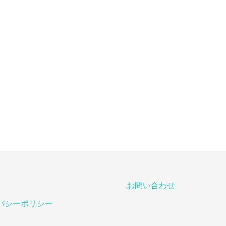
お問い合わせ
バシーポリシー