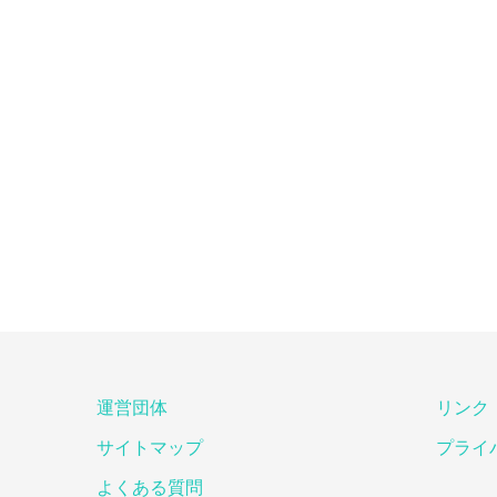
運営団体
リンク
サイトマップ
プライ
よくある質問