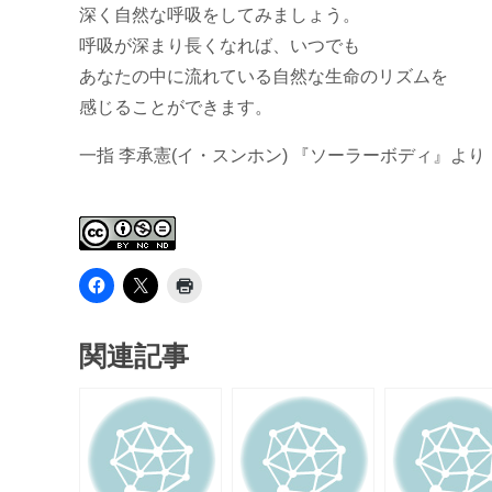
深く自然な呼吸をしてみましょう。
呼吸が深まり長くなれば、いつでも
あなたの中に流れている自然な生命のリズムを
感じることができます。
一指 李承憲(イ・スンホン) 『ソーラーボディ』より
関連記事