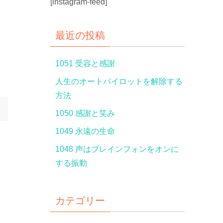
[instagram-feed]
最近の投稿
1051 受容と感謝
人生のオートパイロットを解除する
方法
1050 感謝と笑み
1049 永遠の生命
1048 声はブレインフォンをオンに
する振動
カテゴリー