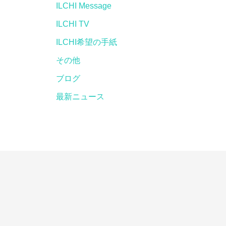
ILCHI Message
ILCHI TV
ILCHI希望の手紙
その他
ブログ
最新ニュース