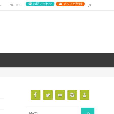
お問い合わせ
メルマガ登録
A
ENGLISH
検