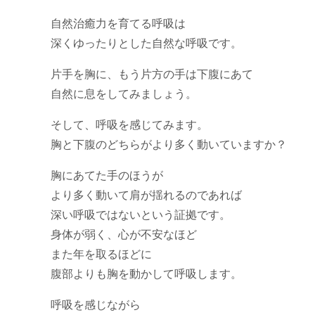
自然治癒力を育てる呼吸は
深くゆったりとした自然な呼吸です。
片手を胸に、もう片方の手は下腹にあて
自然に息をしてみましょう。
そして、呼吸を感じてみます。
胸と下腹のどちらがより多く動いていますか？
胸にあてた手のほうが
より多く動いて肩が揺れるのであれば
深い呼吸ではないという証拠です。
身体が弱く、心が不安なほど
また年を取るほどに
腹部よりも胸を動かして呼吸します。
呼吸を感じながら