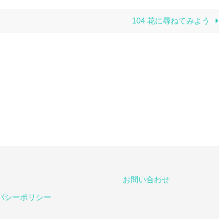
104 花に尋ねてみよう
お問い合わせ
バシーポリシー