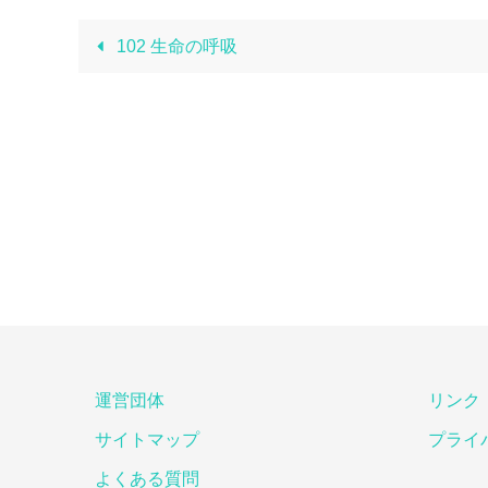
102 生命の呼吸
運営団体
リンク
サイトマップ
プライ
よくある質問