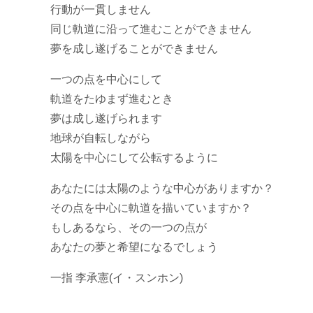
行動が一貫しません
同じ軌道に沿って進むことができません
夢を成し遂げることができません
一つの点を中心にして
軌道をたゆまず進むとき
夢は成し遂げられます
地球が自転しながら
太陽を中心にして公転するように
あなたには太陽のような中心がありますか？
その点を中心に軌道を描いていますか？
もしあるなら、その一つの点が
あなたの夢と希望になるでしょう
一指 李承憲(イ・スンホン)