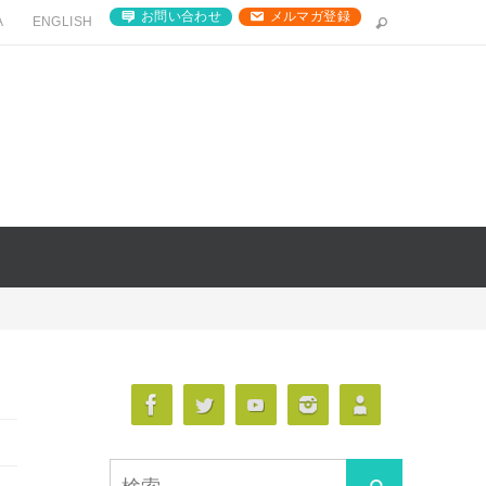
お問い合わせ
メルマガ登録
A
ENGLISH
検