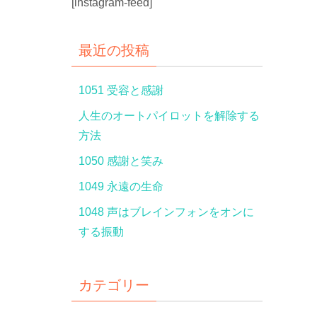
[instagram-feed]
最近の投稿
1051 受容と感謝
人生のオートパイロットを解除する
方法
1050 感謝と笑み
1049 永遠の生命
1048 声はブレインフォンをオンに
する振動
カテゴリー