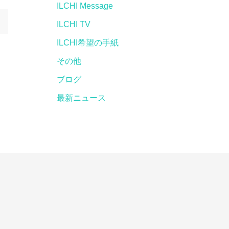
ILCHI Message
ILCHI TV
ILCHI希望の手紙
その他
ブログ
最新ニュース