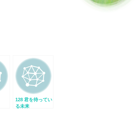
128 君を待ってい
る未来