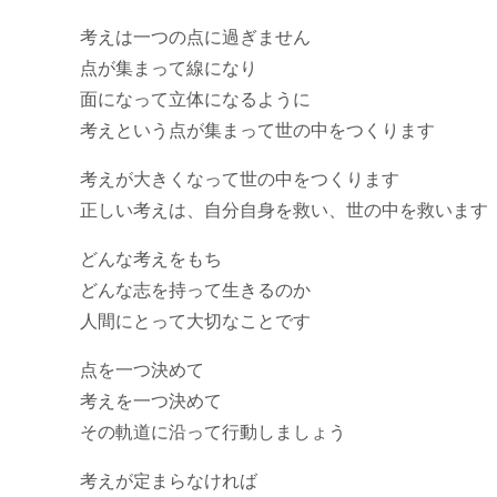
考えは一つの点に過ぎません
点が集まって線になり
面になって立体になるように
考えという点が集まって世の中をつくります
考えが大きくなって世の中をつくります
正しい考えは、自分自身を救い、世の中を救います
どんな考えをもち
どんな志を持って生きるのか
人間にとって大切なことです
点を一つ決めて
考えを一つ決めて
その軌道に沿って行動しましょう
考えが定まらなければ