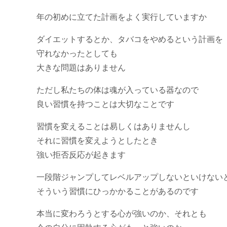
年の初めに立てた計画をよく実行していますか
ダイエットするとか、タバコをやめるという計画を
守れなかったとしても
大きな問題はありません
ただし私たちの体は魂が入っている器なので
良い習慣を持つことは大切なことです
習慣を変えることは易しくはありませんし
それに習慣を変えようとしたとき
強い拒否反応が起きます
一段階ジャンプしてレベルアップしないといけない
そういう習慣にひっかかることがあるのです
本当に変わろうとする心が強いのか、それとも