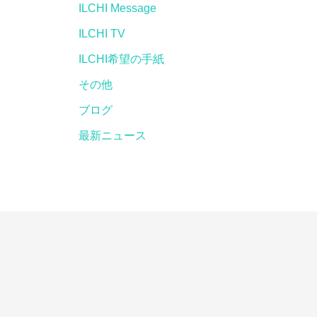
ILCHI Message
ILCHI TV
ILCHI希望の手紙
その他
ブログ
最新ニュース