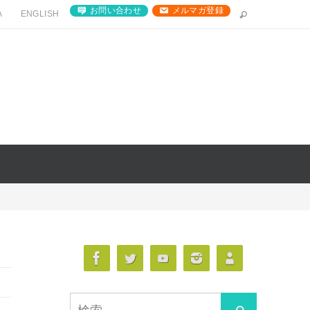
お問い合わせ
メルマガ登録
A
ENGLISH
検