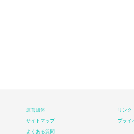
運営団体
リンク
サイトマップ
プライ
よくある質問