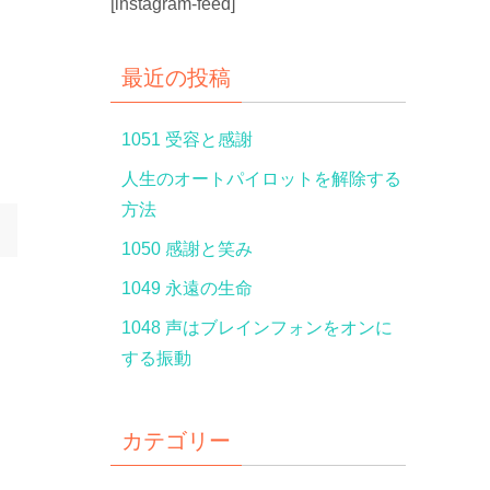
[instagram-feed]
最近の投稿
1051 受容と感謝
人生のオートパイロットを解除する
方法
1050 感謝と笑み
1049 永遠の生命
1048 声はブレインフォンをオンに
する振動
カテゴリー