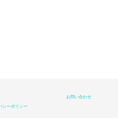
お問い合わせ
バシーポリシー