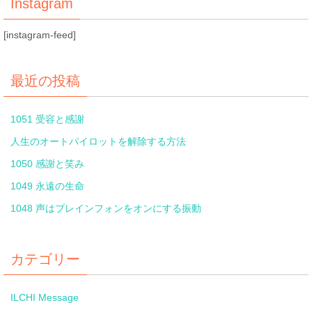
Instagram
[instagram-feed]
最近の投稿
1051 受容と感謝
人生のオートパイロットを解除する方法
1050 感謝と笑み
1049 永遠の生命
1048 声はブレインフォンをオンにする振動
カテゴリー
ILCHI Message