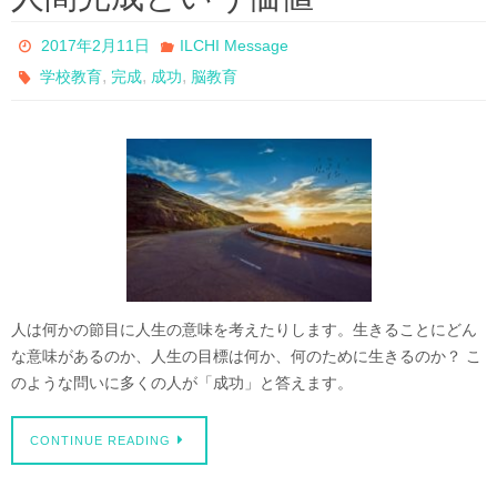
2017年2月11日
ILCHI Message
,
,
,
学校教育
完成
成功
脳教育
人は何かの節目に人生の意味を考えたりします。生きることにどん
な意味があるのか、人生の目標は何か、何のために生きるのか？ こ
のような問いに多くの人が「成功」と答えます。
CONTINUE READING