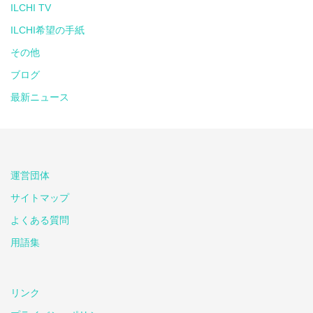
ILCHI TV
ILCHI希望の手紙
その他
ブログ
最新ニュース
運営団体
サイトマップ
よくある質問
用語集
リンク