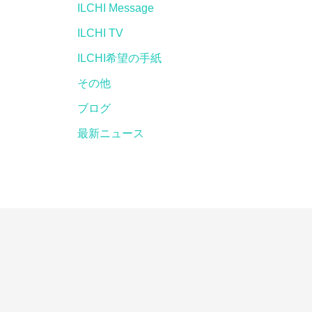
ILCHI Message
ILCHI TV
ILCHI希望の手紙
その他
ブログ
最新ニュース