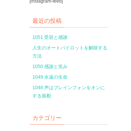
[instagram-feed]
最近の投稿
1051 受容と感謝
人生のオートパイロットを解除する
方法
1050 感謝と笑み
1049 永遠の生命
1048 声はブレインフォンをオンに
する振動
カテゴリー