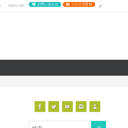
お問い合わせ
メルマガ登録
A
ENGLISH
検