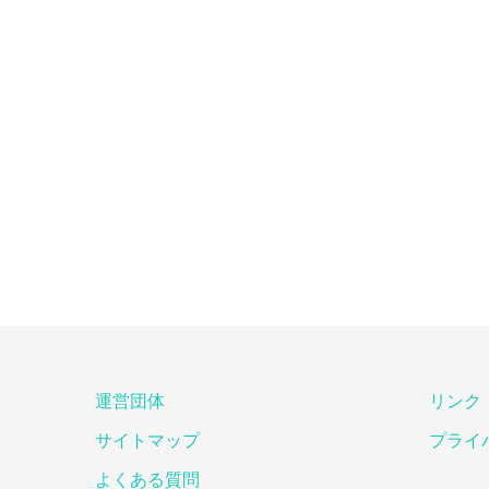
運営団体
リンク
サイトマップ
プライ
よくある質問