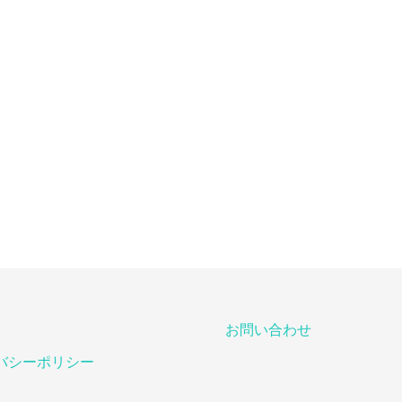
お問い合わせ
バシーポリシー