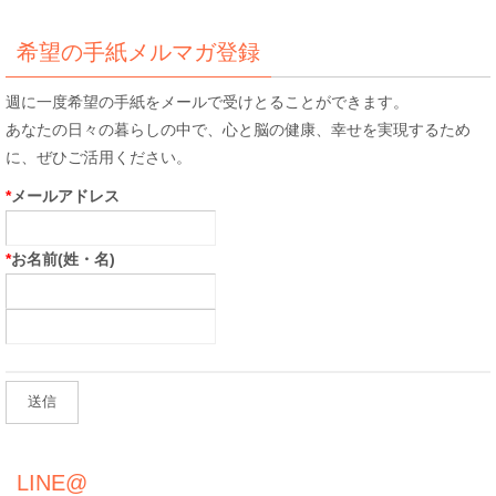
対
象:
希望の手紙メルマガ登録
週に一度希望の手紙をメールで受けとることができます。
あなたの日々の暮らしの中で、心と脳の健康、幸せを実現するため
に、ぜひご活用ください。
*
メールアドレス
*
お名前(姓・名)
LINE@