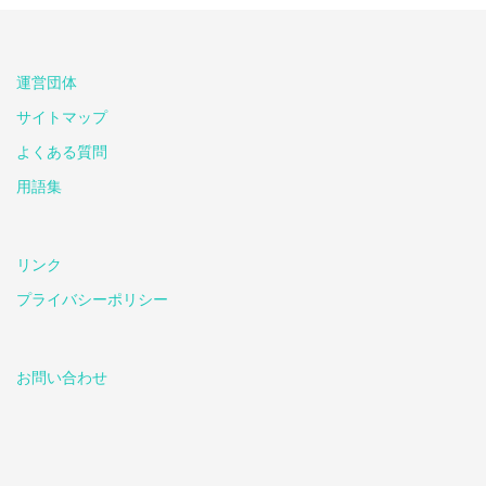
運営団体
サイトマップ
よくある質問
用語集
リンク
プライバシーポリシー
お問い合わせ