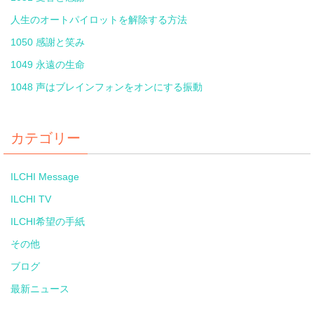
人生のオートパイロットを解除する方法
1050 感謝と笑み
1049 永遠の生命
1048 声はブレインフォンをオンにする振動
カテゴリー
ILCHI Message
ILCHI TV
ILCHI希望の手紙
その他
ブログ
最新ニュース