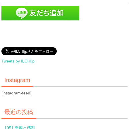
Tweets by ILCHIjp
Instagram
[instagram-feed]
最近の投稿
1051 受容と感謝