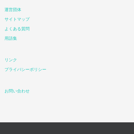
運営団体
サイトマップ
よくある質問
用語集
リンク
プライバシーポリシー
お問い合わせ