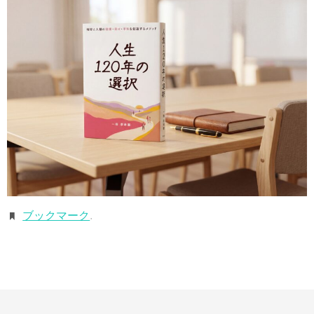
ブックマーク
.