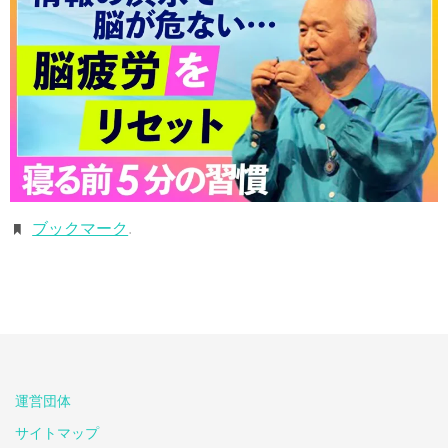
ブックマーク
.
運営団体
サイトマップ