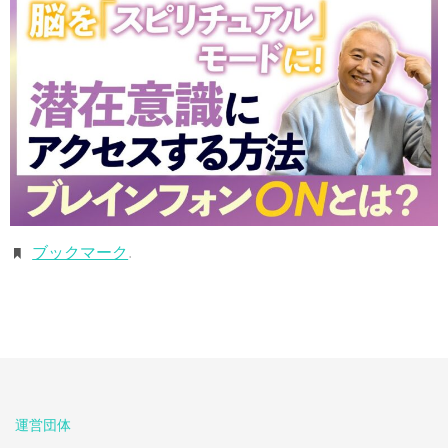
ブックマーク
.
運営団体