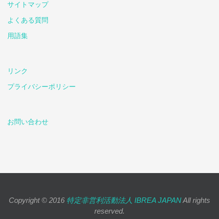
サイトマップ
よくある質問
用語集
リンク
プライバシーポリシー
お問い合わせ
Copyright © 2016
特定非営利活動法人 IBREA JAPAN
All rights
reserved.