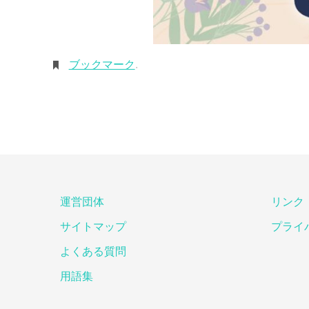
ブックマーク
.
運営団体
リンク
サイトマップ
プライ
よくある質問
用語集