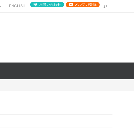
お問い合わせ
メルマガ登録
A
ENGLISH