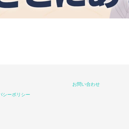
お問い合わせ
バシーポリシー