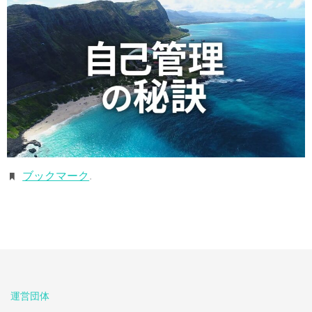
ブックマーク
.
運営団体