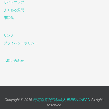
サイトマップ
よくある質問
用語集
リンク
プライバシーポリシー
お問い合わせ
Copyright © 2016
特定非営利活動法人 IBREA JAPAN
All rights
reserved.