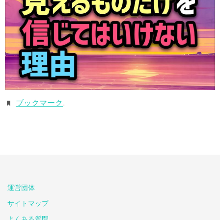
ブックマーク
.
運営団体
サイトマップ
よくある質問