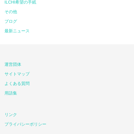
ILCHI希望の手紙
その他
ブログ
最新ニュース
運営団体
サイトマップ
よくある質問
用語集
リンク
プライバシーポリシー