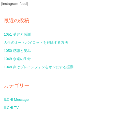
[instagram-feed]
最近の投稿
1051 受容と感謝
人生のオートパイロットを解除する方法
1050 感謝と笑み
1049 永遠の生命
1048 声はブレインフォンをオンにする振動
カテゴリー
ILCHI Message
ILCHI TV