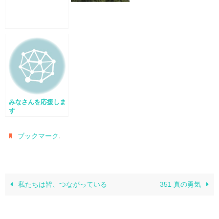
みなさんを応援しま
す
.
ブックマーク
私たちは皆、つながっている
351 真の勇気