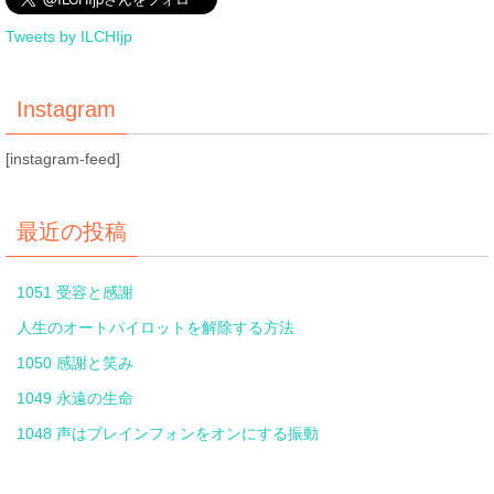
Tweets by ILCHIjp
Instagram
[instagram-feed]
最近の投稿
1051 受容と感謝
人生のオートパイロットを解除する方法
1050 感謝と笑み
1049 永遠の生命
1048 声はブレインフォンをオンにする振動