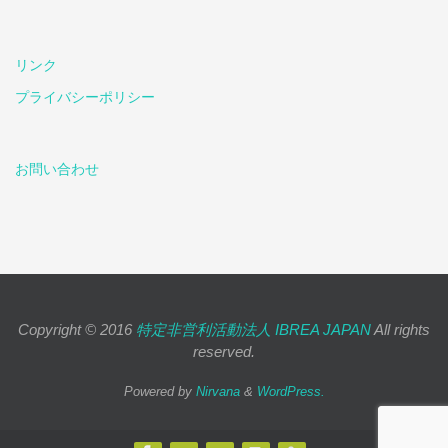
リンク
プライバシーポリシー
お問い合わせ
Copyright © 2016
特定非営利活動法人 IBREA JAPAN
All rights
reserved.
Powered by
Nirvana
&
WordPress.