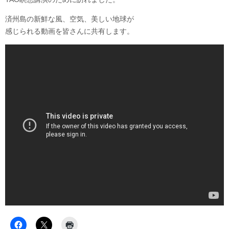
済州島の新鮮な風、空気、美しい地球が
感じられる動画を皆さんに共有します。