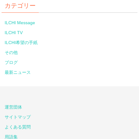
カテゴリー
ILCHI Message
ILCHI TV
ILCHI希望の手紙
その他
ブログ
最新ニュース
運営団体
サイトマップ
よくある質問
用語集