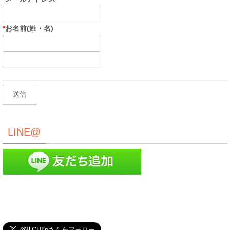
*
お名前(姓・名)
LINE@