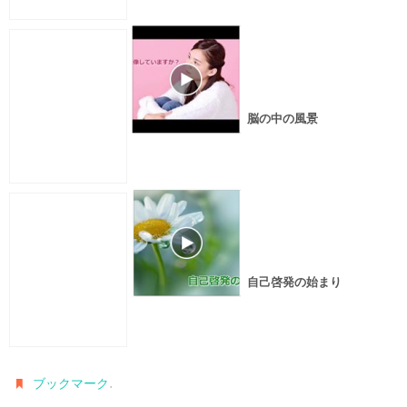
脳の中の風景
自己啓発の始まり
.
ブックマーク