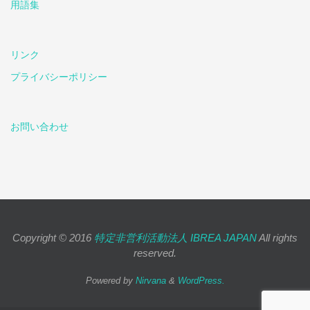
用語集
リンク
プライバシーポリシー
お問い合わせ
Copyright © 2016
特定非営利活動法人 IBREA JAPAN
All rights
reserved.
Powered by
Nirvana
&
WordPress.