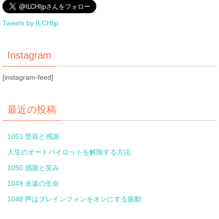
Tweets by ILCHIjp
Instagram
[instagram-feed]
最近の投稿
1051 受容と感謝
人生のオートパイロットを解除する方法
1050 感謝と笑み
1049 永遠の生命
1048 声はブレインフォンをオンにする振動