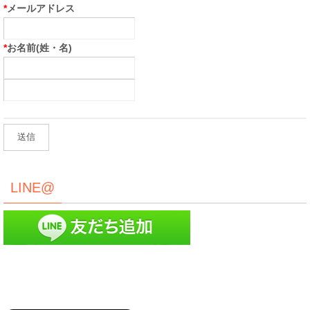
*
メールアドレス
*
お名前(姓・名)
LINE@