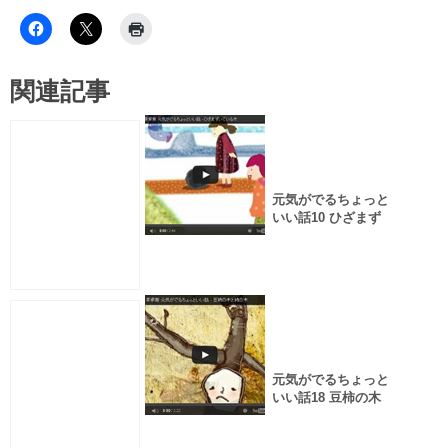
関連記事
元気がでるちょっと
いい話10 ひざまず
いている木
元気がでるちょっと
いい話18 豆柿の木
と柿の木