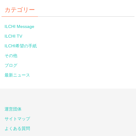
カテゴリー
ILCHI Message
ILCHI TV
ILCHI希望の手紙
その他
ブログ
最新ニュース
運営団体
サイトマップ
よくある質問