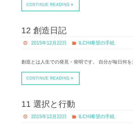
CONTINUE READING
12 創造日記
2015年12月22日
ILCHI希望の手紙
創造とは人生での発見・発明です。 自分が毎日何を
CONTINUE READING
11 選択と行動
2015年12月22日
ILCHI希望の手紙