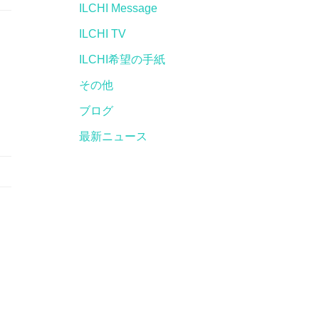
ILCHI Message
ILCHI TV
ILCHI希望の手紙
その他
ブログ
最新ニュース