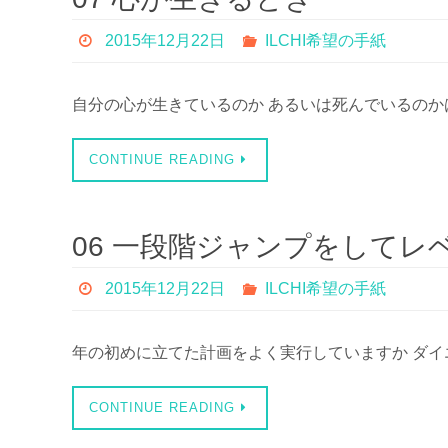
2015年12月22日
ILCHI希望の手紙
自分の心が生きているのか あるいは死んでいるのか
CONTINUE READING
06 一段階ジャンプをしてレ
2015年12月22日
ILCHI希望の手紙
年の初めに立てた計画をよく実行していますか ダイ
CONTINUE READING