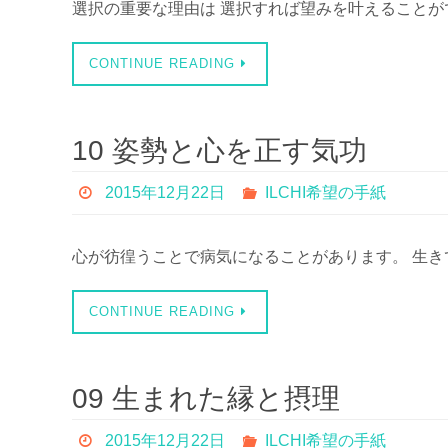
選択の重要な理由は 選択すれば望みを叶えることが
CONTINUE READING
10 姿勢と心を正す気功
2015年12月22日
ILCHI希望の手紙
心が彷徨うことで病気になることがあります。 生き
CONTINUE READING
09 生まれた縁と摂理
2015年12月22日
ILCHI希望の手紙