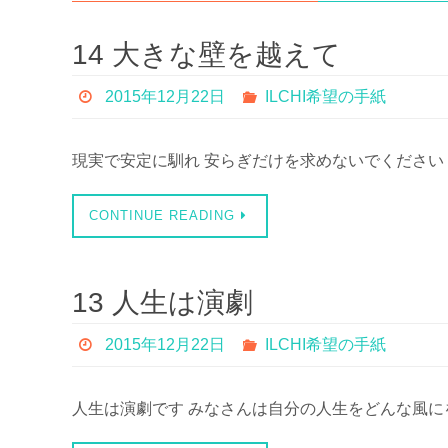
14 大きな壁を越えて
2015年12月22日
ILCHI希望の手紙
現実で安定に馴れ 安らぎだけを求めないでください
CONTINUE READING
13 人生は演劇
2015年12月22日
ILCHI希望の手紙
人生は演劇です みなさんは自分の人生をどんな風に