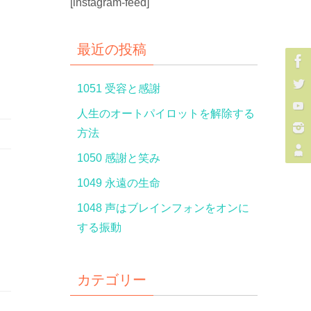
[instagram-feed]
最近の投稿
1051 受容と感謝
人生のオートパイロットを解除する
方法
1050 感謝と笑み
1049 永遠の生命
1048 声はブレインフォンをオンに
する振動
カテゴリー