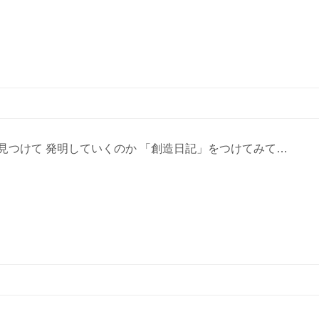
見つけて 発明していくのか 「創造日記」をつけてみて…