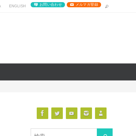
お問い合わせ
メルマガ登録
A
ENGLISH
検