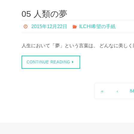
05 人類の夢
2015年12月22日
ILCHI希望の手紙
人生において「夢」という言葉は、 どんなに美しく
CONTINUE READING
«
‹
8